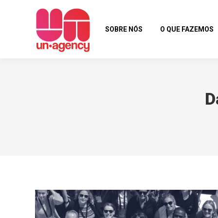
SOBRE NÓS
O QUE FAZEMOS
D