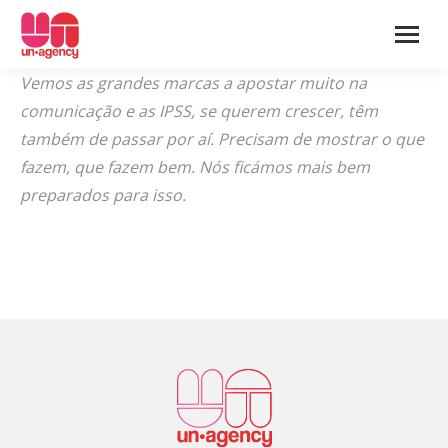
Vemos as grandes marcas a apostar muito na
comunicação e as IPSS, se querem crescer, têm
também de passar por aí. Precisam de mostrar o que
fazem, que fazem bem. Nós ficámos mais bem
preparados para isso.