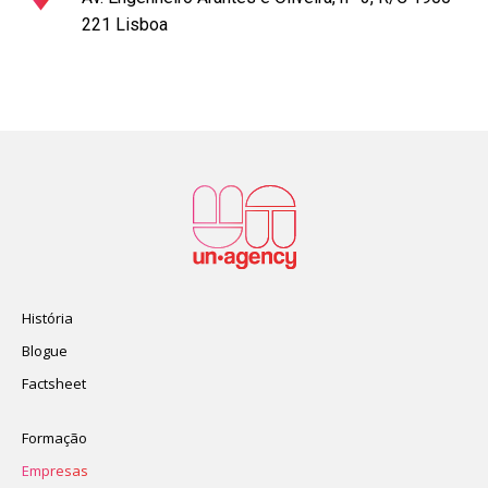
221 Lisboa
História
Blogue
Factsheet
Formação
Empresas