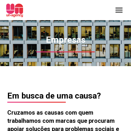
Empresas
Em busca de uma causa?
Cruzamos as causas com quem
trabalhamos com marcas que procuram
apoiar soluções para problemas sociais e