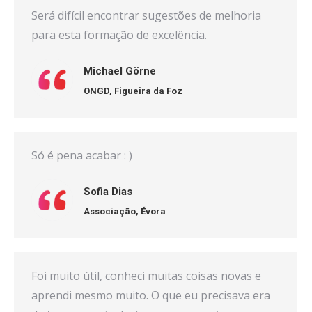
Será difícil encontrar sugestões de melhoria
para esta formação de excelência.
Michael Görne
ONGD,
Figueira da Foz
Só é pena acabar : )
Sofia Dias
Associação,
Évora
Foi muito útil, conheci muitas coisas novas e
aprendi mesmo muito. O que eu precisava era