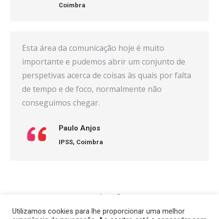
Coimbra
Esta área da comunicação hoje é muito
importante e pudemos abrir um conjunto de
perspetivas acerca de coisas às quais por falta
de tempo e de foco, normalmente não
conseguimos chegar.
Paulo Anjos
IPSS,
Coimbra
1
2
Utilizamos cookies para lhe proporcionar uma melhor