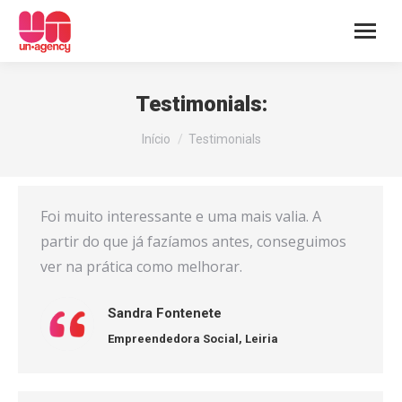
Testimonials:
You are here:
Início
Testimonials
Foi muito interessante e uma mais valia. A
partir do que já fazíamos antes, conseguimos
ver na prática como melhorar.
Sandra Fontenete
Empreendedora Social,
Leiria