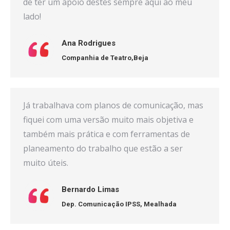
de ter um apoio destes sempre aqui ao meu
lado!
Ana Rodrigues
Companhia de Teatro,
Beja
Já trabalhava com planos de comunicação, mas
fiquei com uma versão muito mais objetiva e
também mais prática e com ferramentas de
planeamento do trabalho que estão a ser
muito úteis.
Bernardo Limas
Dep. Comunicação IPSS,
Mealhada