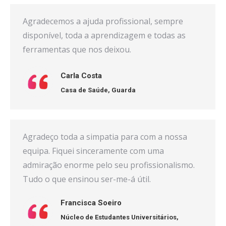
Agradecemos a ajuda profissional, sempre
disponível, toda a aprendizagem e todas as
ferramentas que nos deixou.
Carla Costa
Casa de Saúde,
Guarda
Agradeço toda a simpatia para com a nossa
equipa. Fiquei sinceramente com uma
admiração enorme pelo seu profissionalismo.
Tudo o que ensinou ser-me-á útil.
Francisca Soeiro
Núcleo de Estudantes Universitários,