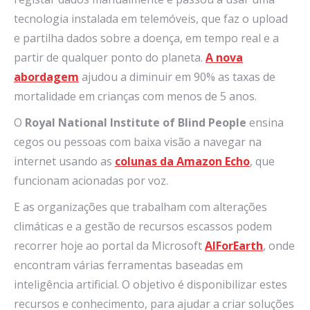
tecnologia instalada em telemóveis, que faz o upload
e partilha dados sobre a doença, em tempo real e a
partir de qualquer ponto do planeta.
A nova
abordagem
ajudou a diminuir em 90% as taxas de
mortalidade em crianças com menos de 5 anos.
O
Royal National Institute of Blind People
ensina
cegos ou pessoas com baixa visão a navegar na
internet usando as
colunas da Amazon Echo
, que
funcionam acionadas por voz.
E as organizações que trabalham com alterações
climáticas e a gestão de recursos escassos podem
recorrer hoje ao portal da Microsoft
AIForEarth
, onde
encontram várias ferramentas baseadas em
inteligência artificial. O objetivo é disponibilizar estes
recursos e conhecimento, para ajudar a criar soluções