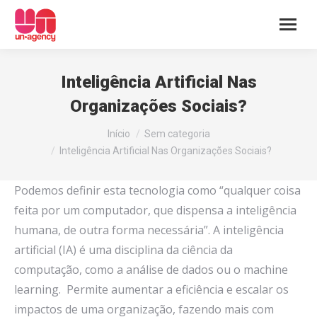
Inteligência Artificial Nas
Organizações Sociais?
You are here:
Início
Sem categoria
Inteligência Artificial Nas Organizações Sociais?
Podemos definir esta tecnologia como “qualquer coisa
feita por um computador, que dispensa a inteligência
humana, de outra forma necessária”. A inteligência
artificial (IA) é uma disciplina da ciência da
computação, como a análise de dados ou o machine
learning. Permite aumentar a eficiência e escalar os
impactos de uma organização, fazendo mais com