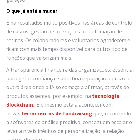
O que já está a mudar
E há resultados muito positivos nas áreas de controlo
de custos, gestão de operações ou automação de
rotinas. Os colaboradores e voluntários agradecem e
ficam com mais tempo disponível para outro tipo de
funções que valorizam mais.
A transparência financeira das organizações, essencial
para gerar confiança e uma boa reputação a prazo, é
outra área onde a IA se começa a afirmar, através de
produtos assentes, por exemplo, na
tecnologia
Blockchain
. E o mesmo está a acontecer com
novas
ferramentas de fundraising
que, recorrendo
a softwares de análise preditiva, conseguem escalar e
levar a níveis inéditos de personalização, a relação
com os doadores.