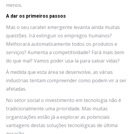
menos.
A dar os primeiros passos
Mas o seu carater emergente levanta ainda muitas
questões. Irá extinguir os empregos humanos?
Melhorará automaticamente todos os produtos e
serviços? Aumenta a competitividade? Fará mais bem
do que mal? Vamos poder usa-la para salvar vidas?
À medida que esta área se desenvolve, as várias
industrias tentam compreender como podem vir a ser
afetadas.
No setor social o investimento em tecnologia não é
tradicionalmente uma prioridade. Mas muitas
organizações estão já a explorar as potenciais
vantagens destas soluções tecnológicas de última
geração.