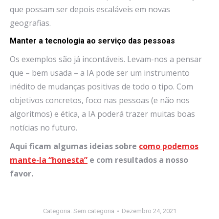
que possam ser depois escaláveis em novas
geografias.
Manter a tecnologia ao serviço das pessoas
Os exemplos são já incontáveis. Levam-nos a pensar
que – bem usada – a IA pode ser um instrumento
inédito de mudanças positivas de todo o tipo. Com
objetivos concretos, foco nas pessoas (e não nos
algoritmos) e ética, a IA poderá trazer muitas boas
notícias no futuro.
Aqui ficam algumas ideias sobre
como podemos
mante-la “honesta”
e com resultados a nosso
favor.
Categoria:
Sem categoria
Dezembro 24, 2021