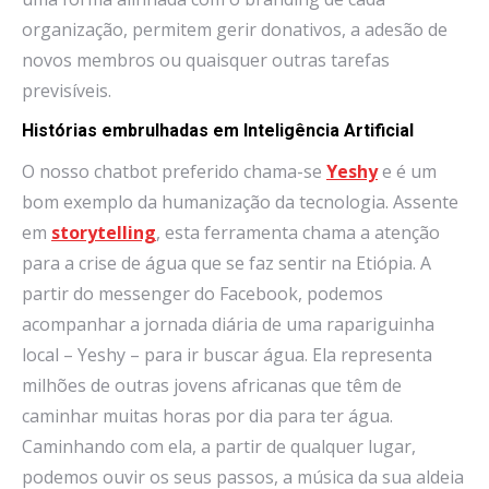
organização, permitem gerir donativos, a adesão de
novos membros ou quaisquer outras tarefas
previsíveis.
Histórias embrulhadas em Inteligência Artificial
O nosso chatbot preferido chama-se
Yeshy
e é um
bom exemplo da humanização da tecnologia. Assente
em
storytelling
, esta ferramenta chama a atenção
para a crise de água que se faz sentir na Etiópia. A
partir do messenger do Facebook, podemos
acompanhar a jornada diária de uma rapariguinha
local – Yeshy – para ir buscar água. Ela representa
milhões de outras jovens africanas que têm de
caminhar muitas horas por dia para ter água.
Caminhando com ela, a partir de qualquer lugar,
podemos ouvir os seus passos, a música da sua aldeia