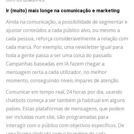
Ir (muito) mais longe na comunicação e marketing
Ainda na comunicação, a possibilidade de segmentar e
ajustar conteúdos a cada público alvo, ou mesmo a
cada pessoa, reforça consideravelmente a relação com
cada marca. Por exemplo, uma newsletter igual para
toda a gente passa a ser uma coisa do passado.
Campanhas baseadas em IA fazem chegar a
mensagem certa a cada utilizador, no melhor
momento, conseguindo níveis ímpares de atenção.
Comunicar em tempo real, 24 horas por dia, usando
chatbots começa a ser também já habitual em alguns
países. Estas plataformas de mensagens, que podem
ser incluídas num site, são programadas para
interagir com o público com objetivos específicos. De
uma forma alinhada com o branding de cada