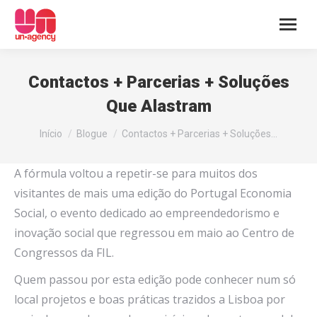
Contactos + Parcerias + Soluções
Que Alastram
You are here:
Início
Blogue
Contactos + Parcerias + Soluções…
A fórmula voltou a repetir-se para muitos dos
visitantes de mais uma edição do Portugal Economia
Social, o evento dedicado ao empreendedorismo e
inovação social que regressou em maio ao Centro de
Congressos da FIL.
Quem passou por esta edição pode conhecer num só
local projetos e boas práticas trazidos a Lisboa por