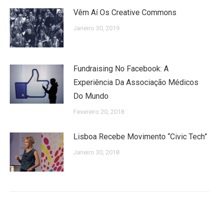
Vêm Aí Os Creative Commons
Janeiro 30, 2019
Fundraising No Facebook: A
Experiência Da Associação Médicos
Do Mundo
Fevereiro 20, 2018
Lisboa Recebe Movimento “Civic Tech”
Janeiro 30, 2018