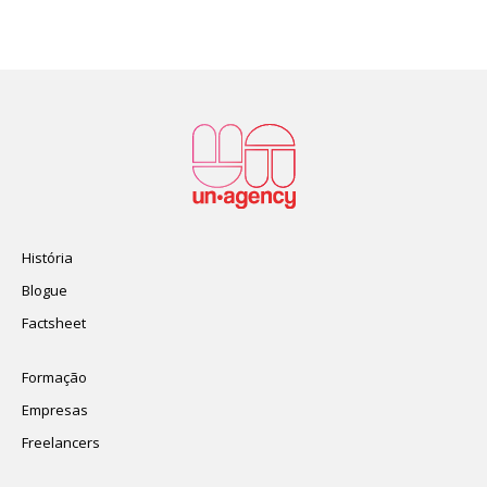
História
Blogue
Factsheet
Formação
Empresas
Freelancers