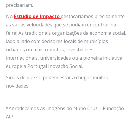
precisariam.
No
Estúdio de Impacto
destacaríamos precisamente
as várias velocidades que se podiam encontrar na
feira: As tradicionais organizações da economia social,
lado a lado com decisores locais de municípios
urbanos ou mais remotos, investidores
internacionais, universidades ou a pioneira iniciativa
europeia Portugal Inovação Social.
Sinais de que só podem estar a chegar muitas
novidades.
*Agradecemos as imagens ao Nuno Cruz | Fundação
AIP