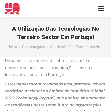
A Utilização Das Tecnologias No
Terceiro Sector Em Portugal
You are here:
Início
Sem categoria
A Utilização Das Tecnologias No…
Deixamos aqui um retrato sobre a utilização das
novas tecnologias pelas organizações sem fins
lucrativos a operar em Portugal.
Estes dados foram recolhidos pela primeira vez em
território nacional no âmbito do Inquérito “Global
NGO Technology Report”, que analisa anualmente
as tendências neste setor, junto de organizações