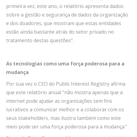
primeira vez, este ano, o relatório apresenta dados
sobre a gestão e segurança de dados da organização
e dos doadores, que mostram que estas entidades
estão ainda bastante atrás do setor privado no
tratamento destas questões”.
As tecnologias como uma força poderosa para a
mudança
Por sua vez o CEO do Public Interest Registry afirma
que este relatório anual “não mostra apenas que a
internet pode ajudar as organizações sem fins
lucrativos a comunicar melhor e a colaborar com os
seus stakeholders, mas ilustra também como este
meio pode ser uma força poderosa para a mudança.”