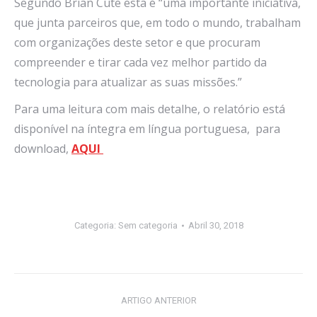
Segundo Brian Cute esta é “uma importante iniciativa,
que junta parceiros que, em todo o mundo, trabalham
com organizações deste setor e que procuram
compreender e tirar cada vez melhor partido da
tecnologia para atualizar as suas missões.”
Para uma leitura com mais detalhe, o relatório está
disponível na íntegra em língua portuguesa, para
download,
AQUI
Categoria:
Sem categoria
Abril 30, 2018
Post
ARTIGO ANTERIOR