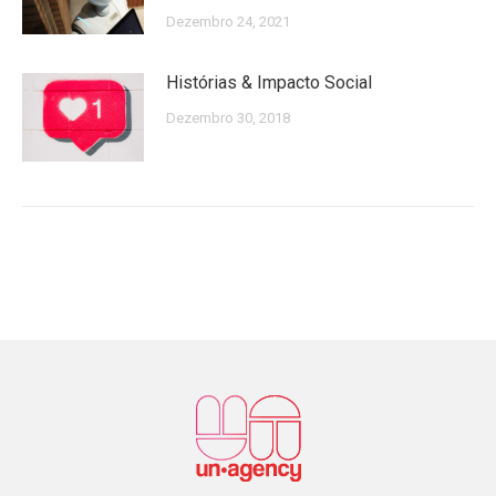
Dezembro 24, 2021
Histórias & Impacto Social
Dezembro 30, 2018