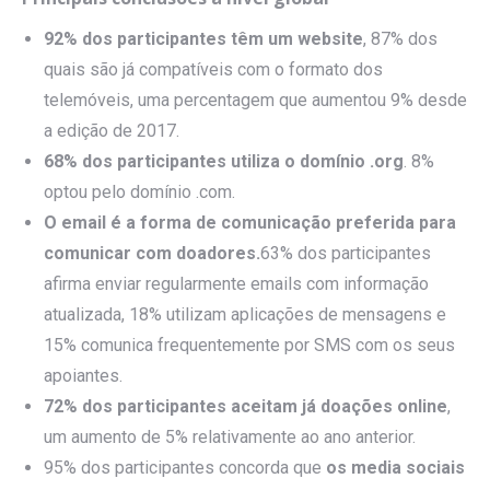
92% dos participantes têm um website
, 87% dos
quais são já compatíveis com o formato dos
telemóveis, uma percentagem que aumentou 9% desde
a edição de 2017.
68% dos participantes utiliza o domínio .org
. 8%
optou pelo domínio .com.
O email é a forma de comunicação preferida para
comunicar com doadores.
63% dos participantes
afirma enviar regularmente emails com informação
atualizada, 18% utilizam aplicações de mensagens e
15% comunica frequentemente por SMS com os seus
apoiantes.
72% dos participantes aceitam já doações online
,
um aumento de 5% relativamente ao ano anterior.
95% dos participantes concorda que
os media sociais