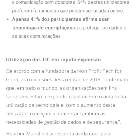
a comunicação com doadores. 64% destes utilizadores
preferem ferramentas que podem ser usadas online.
Apenas 41% dos participantes afirma usar
tecnologia de encriptação
para proteger os dados e
as suas comunicações.
Utilização das TIC em rápida expansão
De acordo com a fundadora da Non Profit Tech for
Good, as conclusões desta edição de 2018 “confirmam
que, em todo o mundo, as organizações sem fins
lucrativos estão a expandir rapidamente o âmbito da
utilização da tecnologia e, com o aumento desta
utilização, começam a aumentar também as
necessidades de gestão de dados e de segurança.”.
Heather Mansfield acrescenta ainda que “pela